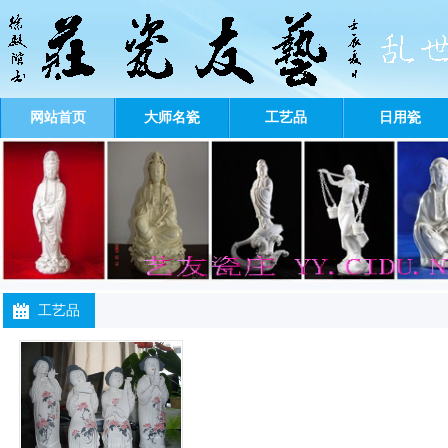
网站首页
大师名瓷
工艺品
日用瓷
工艺品