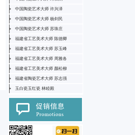
中国陶瓷艺术大师 许兴泽
中国陶瓷艺术大师 杨剑民
中国陶瓷艺术大师 苏珠庄
福建省工艺美术大师 陈德卿
福建省工艺美术大师 苏玉峰
福建省工艺美术大师 周雅各
福建省工艺美术大师 颜松柳
福建省陶瓷艺术大师 苏志强
玉白瓷玉红瓷 林睦殿